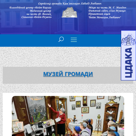
МУЗЕЙ ГРОМАДИ