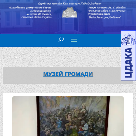
МУЗЕЙ ГРОМАДИ