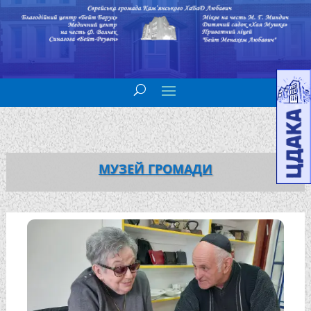
МУЗЕЙ ГРОМАДИ