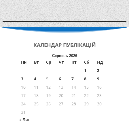
КАЛЕНДАР
ПУБЛІКАЦІЙ
Серпень 2026
Пн
Вт
Ср
Чт
Пт
Сб
Нд
1
2
3
4
5
6
7
8
9
10
11
12
13
14
15
16
17
18
19
20
21
22
23
24
25
26
27
28
29
30
31
« Лип