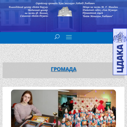
ГРОМАДА