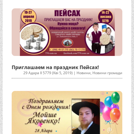
Приглашаем на праздник Пейсах!
29 Адара II 5779 (Кві 5, 2019)
|
Новини
,
Новини громади