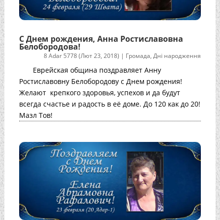
С Днем рождения, Анна Ростиславовна
Белобородова!
8 Adar 5778 (Лют 23, 2018)
|
Громада
,
Дні народження
Еврейская община поздравляет Анну
Ростиславовну Белобородову с Днем рождения!
Желают крепкого здоровья, успехов и да будут
всегда счастье и радость в её доме. До 120 как до 20!
Мазл Тов!