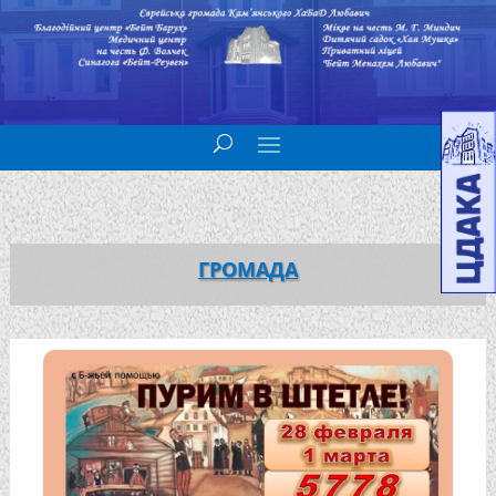
ГРОМАДА