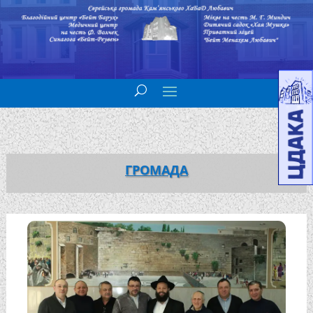
ГРОМАДА