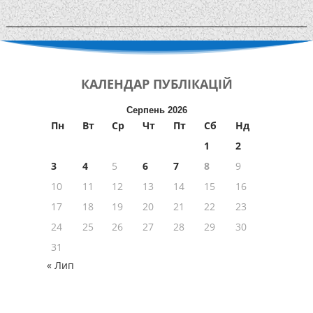
КАЛЕНДАР
ПУБЛІКАЦІЙ
Серпень 2026
Пн
Вт
Ср
Чт
Пт
Сб
Нд
1
2
3
4
5
6
7
8
9
10
11
12
13
14
15
16
17
18
19
20
21
22
23
24
25
26
27
28
29
30
31
« Лип