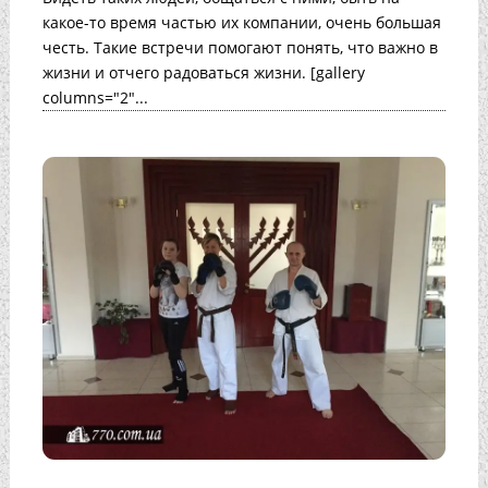
какое-то время частью их компании, очень большая
честь. Такие встречи помогают понять, что важно в
жизни и отчего радоваться жизни. [gallery
columns="2"...