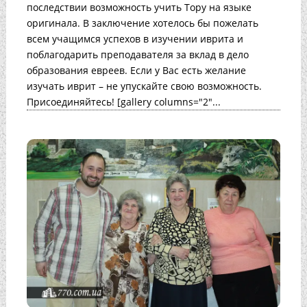
последствии возможность учить Тору на языке
оригинала. В заключение хотелось бы пожелать
всем учащимся успехов в изучении иврита и
поблагодарить преподавателя за вклад в дело
образования евреев. Если у Вас есть желание
изучать иврит – не упускайте свою возможность.
Присоединяйтесь! [gallery columns="2"...