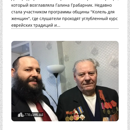
который возглавляла Галина Грабарник. Недавно
стала участником программы общины "Колель для
женщин", где слушатели проходят углубленный курс
еврейских традиций и...