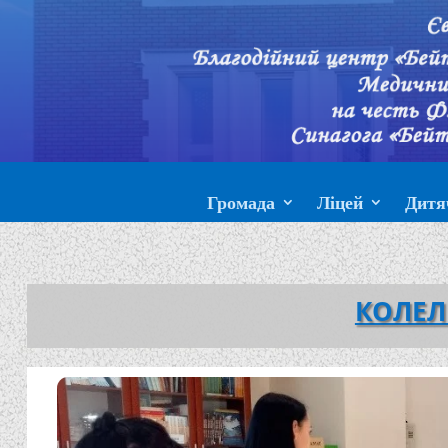
Громада
Ліцей
Дитя
КОЛЕЛ