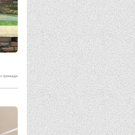
и громади