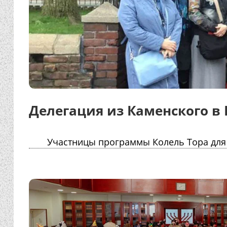
Делегация из Каменского в
Участницы программы Колель Тора для