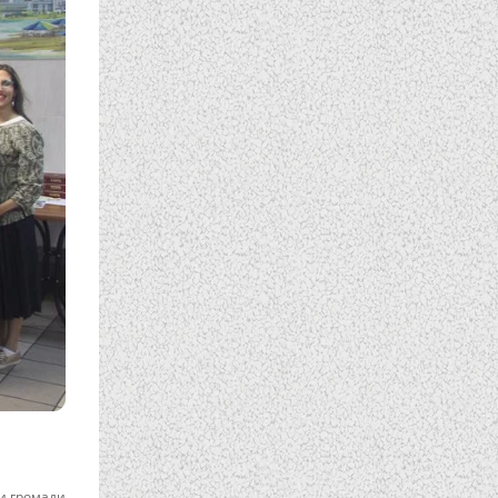
и громади