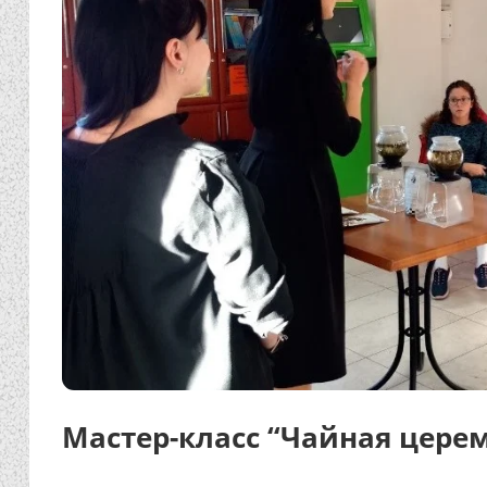
Мастер-класс “Чайная цере