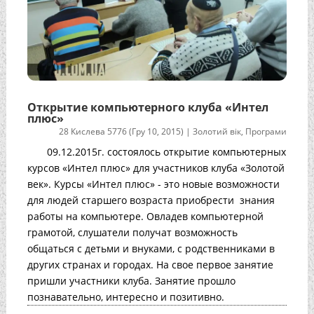
Открытие компьютерного клуба «Интел
плюс»
28 Кислева 5776 (Гру 10, 2015)
|
Золотий вік
,
Програми
09.12.2015г. состоялось открытие компьютерных
курсов «Интел плюс» для участников клуба «Золотой
век». Курсы «Интел плюс» - это новые возможности
для людей старшего возраста приобрести знания
работы на компьютере. Овладев компьютерной
грамотой, слушатели получат возможность
общаться с детьми и внуками, с родственниками в
других странах и городах. На свое первое занятие
пришли участники клуба. Занятие прошло
познавательно, интересно и позитивно.