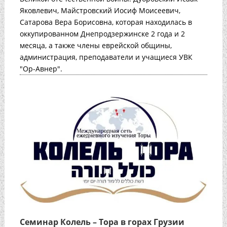
Яковлевич, Майстровский Иосиф Моисеевич,
Сатарова Вера Борисовна, которая находилась в
оккупированном Днепродзержинске 2 года и 2
месяца, а также члены еврейской общины,
администрация, преподаватели и учащиеся УВК
"Ор-Авнер".
Семинар Колель – Тора в горах Грузии