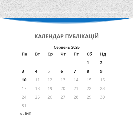
КАЛЕНДАР
ПУБЛІКАЦІЙ
Серпень 2026
Пн
Вт
Ср
Чт
Пт
Сб
Нд
1
2
3
4
5
6
7
8
9
10
11
12
13
14
15
16
17
18
19
20
21
22
23
24
25
26
27
28
29
30
31
« Лип