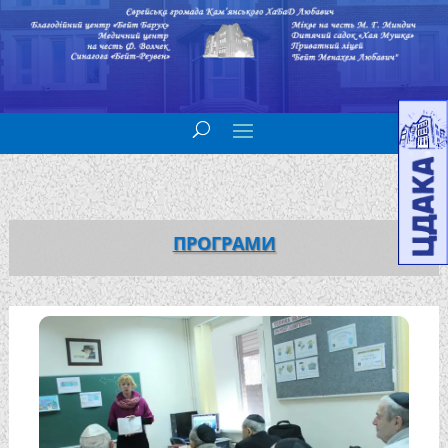
ПРОГРАМИ