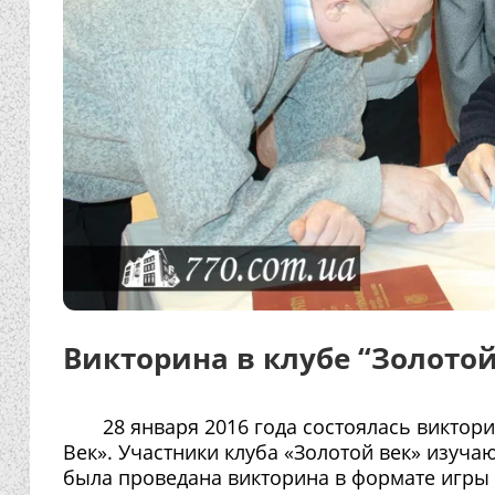
Викторина в клубе “Золотой
28 января 2016 года состоялась виктори
Век». Участники клуба «Золотой век» изуч
была проведана викторина в формате игры 