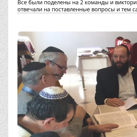
Все были поделены на 2 команды и виктор
отвечали на поставленные вопросы и тем 