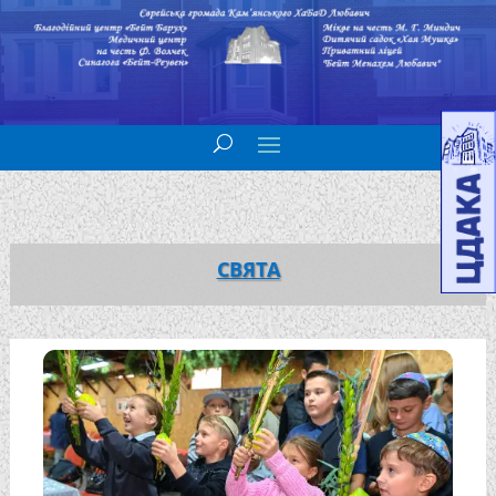
СВЯТА