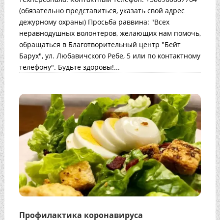
(обязательно представиться, указать свой адрес
дежурному охраны) Просьба раввина: "Всех
неравнодушных волонтеров, желающих нам помочь,
обращаться в Благотворительный центр "Бейт
Барух", ул. Любавичского Ребе, 5 или по контактному
телефону". Будьте здоровы!...
Профилактика коронавируса