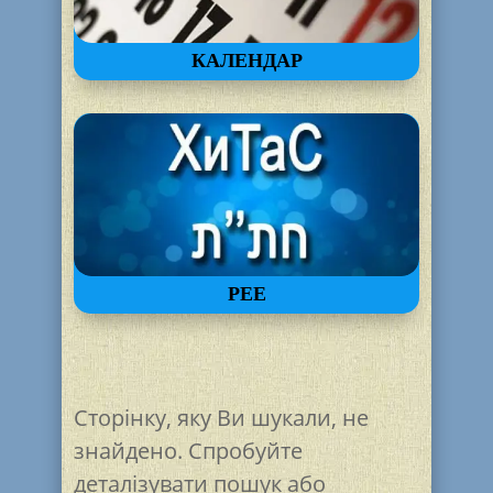
КАЛЕНДАР
РЕЕ
Сторінку, яку Ви шукали, не
знайдено. Спробуйте
деталізувати пошук або