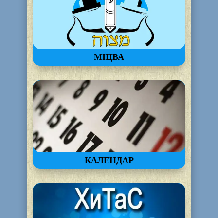
МІЦВА
КАЛЕНДАР