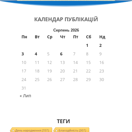
КАЛЕНДАР
ПУБЛІКАЦІЙ
Серпень 2026
Пн
Вт
Ср
Чт
Пт
Сб
Нд
1
2
3
4
5
6
7
8
9
10
11
12
13
14
15
16
17
18
19
20
21
22
23
24
25
26
27
28
29
30
31
« Лип
ТЕГИ
День народження
(707)
Благодійність
(307)