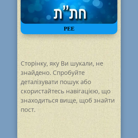
РЕЕ
Сторінку, яку Ви шукали, не
знайдено. Спробуйте
деталізувати пошук або
скористайтесь навігацією, що
знаходиться вище, щоб знайти
пост.