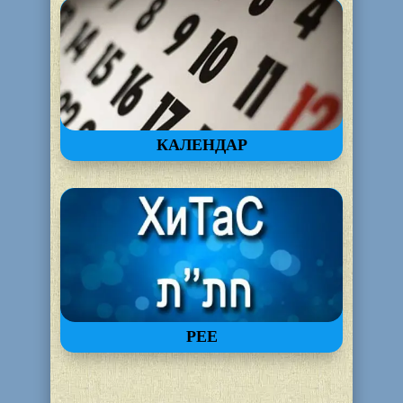
КАЛЕНДАР
РЕЕ