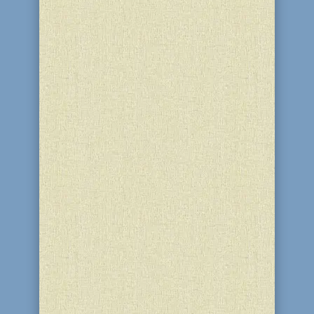
Последний звонок 2016