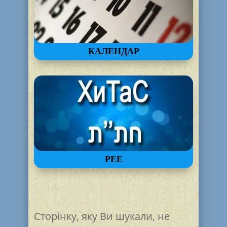
КАЛЕНДАР
РЕЕ
Сторінку, яку Ви шукали, не