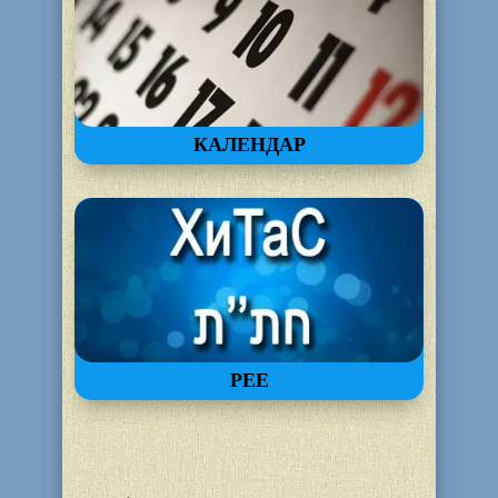
КАЛЕНДАР
РЕЕ