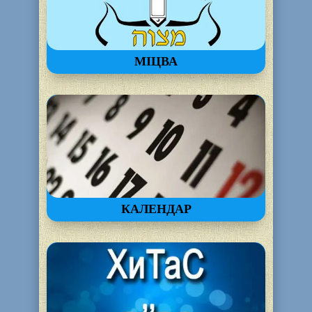
МІЦВА
КАЛЕНДАР