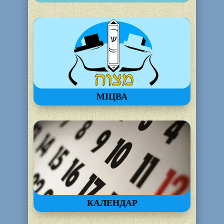
МІЦВА
КАЛЕНДАР