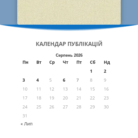
КАЛЕНДАР
ПУБЛІКАЦІЙ
Серпень 2026
Пн
Вт
Ср
Чт
Пт
Сб
Нд
1
2
3
4
5
6
7
8
9
10
11
12
13
14
15
16
17
18
19
20
21
22
23
24
25
26
27
28
29
30
31
« Лип