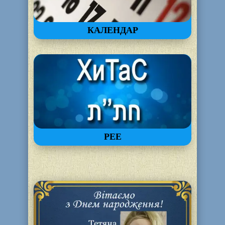
КАЛЕНДАР
РЕЕ