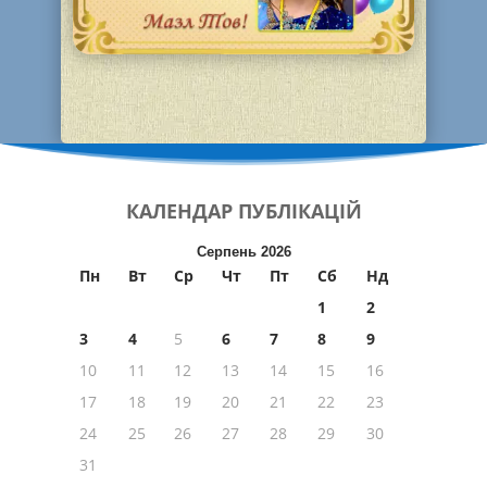
КАЛЕНДАР
ПУБЛІКАЦІЙ
Серпень 2026
Пн
Вт
Ср
Чт
Пт
Сб
Нд
1
2
3
4
5
6
7
8
9
10
11
12
13
14
15
16
17
18
19
20
21
22
23
24
25
26
27
28
29
30
31