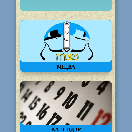
МІЦВА
КАЛЕНДАР