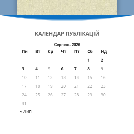
КАЛЕНДАР
ПУБЛІКАЦІЙ
Серпень 2026
Пн
Вт
Ср
Чт
Пт
Сб
Нд
1
2
3
4
5
6
7
8
9
10
11
12
13
14
15
16
17
18
19
20
21
22
23
24
25
26
27
28
29
30
31
« Лип