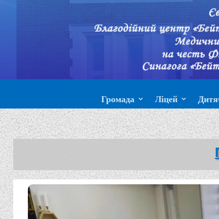
Громада
Ліцей
Дитя