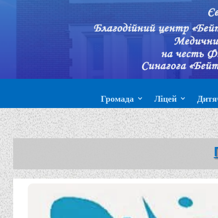
Громада
Ліцей
Дитя