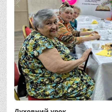
Духовний урок