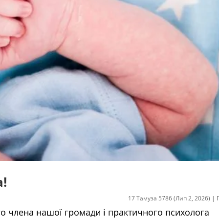
!
17 Тамуза 5786 (Лип 2, 2026)
|
ого члена нашої громади і практичного психолога