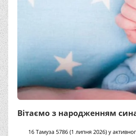
Вітаємо з народженням сина
16 Тамуза 5786 (1 липня 2026) у активн