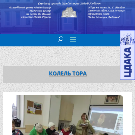
КОЛЕЛЬ ТОРА