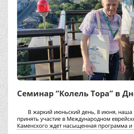
Семинар “Колель Тора” в Д
В жаркий июньский день, 8 июня, наша
принять участие в Международном еврейск
Каменского ждет насыщенная программа и