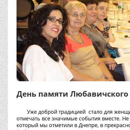
День памяти Любавичского 
Уже доброй традицией стало для женщ
отмечать все значимые события вместе. Не
который мы отметили в Днепре, в прекрасн