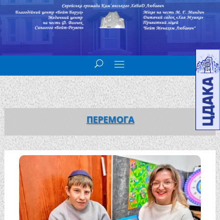
ПЕРЕМОГА