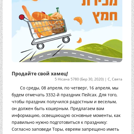
Продайте свой хамец!
5 Нісана 5780 (Бер 30, 2020)
|
С
,
Свята
Со среды, 08 апреля, по четверг, 16 апреля, мы
будем отмечать 3332-й праздник Пейсах. Для того,
чтобы праздник получился радостным и веселым,
он должен быть кошерным. Предлагаем вам
информацию, освещающую основные моменты, как
правильно нужно подготовиться к празднику:
Согласно заповеди Торы, евреям запрещено иметь