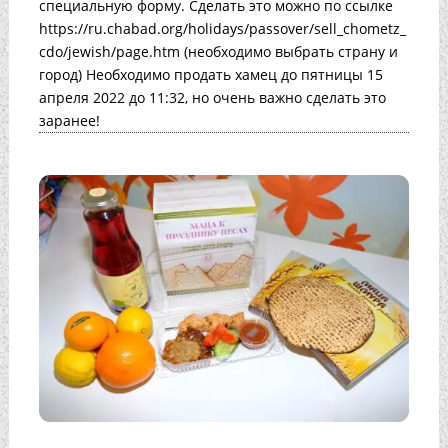
специальную форму. Сделать это можно по ссылке
https://ru.chabad.org/holidays/passover/sell_chometz_
cdo/jewish/page.htm (необходимо выбрать страну и
город) Необходимо продать хамец до пятницы 15
апреля 2022 до 11:32, но очень важно сделать это
заранее!