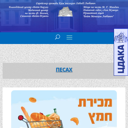
ПЕСАХ