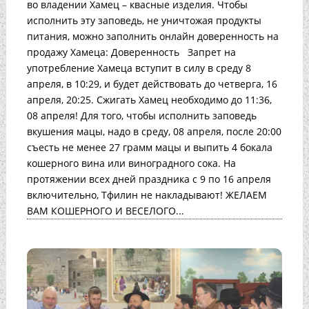
во владении Хамец – квасные изделия. Чтобы
исполнить эту заповедь, не уничтожая продукты
питания, можно заполнить онлайн доверенность на
продажу Хамеца: Доверенность Запрет на
употребление Хамеца вступит в силу в среду 8
апреля, в 10:29, и будет действовать до четверга, 16
апреля, 20:25. Сжигать Хамец необходимо до 11:36,
08 апреля! Для того, чтобы исполнить заповедь
вкушения мацы, надо в среду, 08 апреля, после 20:00
съесть не менее 27 грамм мацы и выпить 4 бокала
кошерного вина или виноградного сока. На
протяжении всех дней праздника с 9 по 16 апреля
включительно, Тфилин не накладывают! ЖЕЛАЕМ
ВАМ КОШЕРНОГО И ВЕСЕЛОГО...