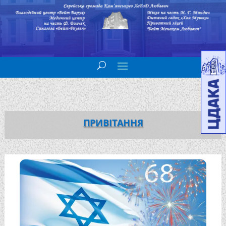
ПРИВІТАННЯ