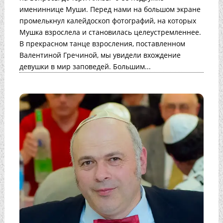
имениннице Муши. Перед нами на большом экране
промелькнул калейдоскоп фотографий, на которых
Мушка взрослела и становилась целеустремленнее.
В прекрасном танце взросления, поставленном
Валентиной Гречиной, мы увидели вхождение
девушки в мир заповедей. Большим...