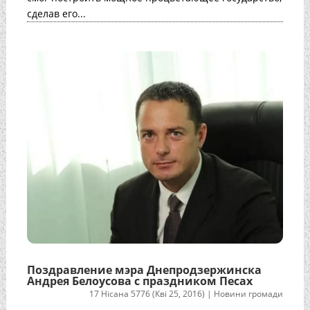
сделав его...
Поздравление мэра Днепродзержинска
Андрея Белоусова с праздником Песах
17 Нісана 5776 (Кві 25, 2016)
|
Новини громади