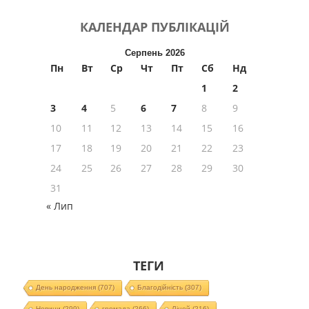
КАЛЕНДАР
ПУБЛІКАЦІЙ
Серпень 2026
Пн
Вт
Ср
Чт
Пт
Сб
Нд
1
2
3
4
5
6
7
8
9
10
11
12
13
14
15
16
17
18
19
20
21
22
23
24
25
26
27
28
29
30
31
« Лип
ТЕГИ
День народження
(707)
Благодійність
(307)
Новини
(299)
громада
(266)
Ліцей
(216)