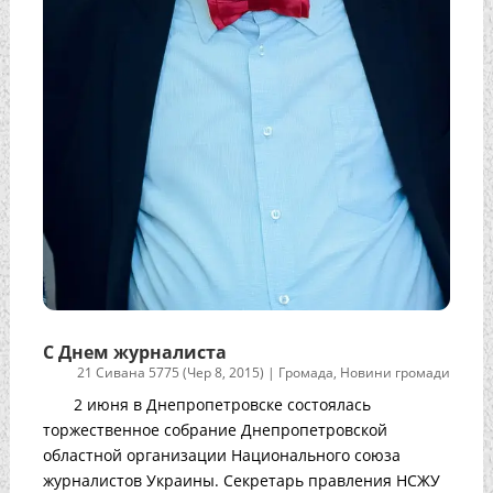
С Днем журналиста
21 Сивана 5775 (Чер 8, 2015)
|
Громада
,
Новини громади
2 июня в Днепропетровске состоялась
торжественное собрание Днепропетровской
областной организации Национального союза
журналистов Украины. Секретарь правления НСЖУ