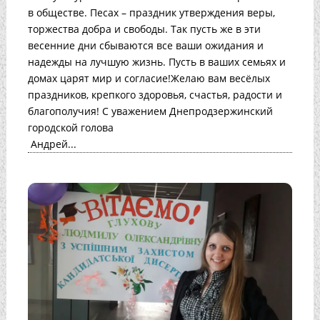
в обществе. Песах – праздник утверждения веры,
торжества добра и свободы. Так пусть же в эти
весенние дни сбываются все ваши ожидания и
надежды на лучшую жизнь. Пусть в ваших семьях и
домах царят мир и согласие!Желаю вам весёлых
праздников, крепкого здоровья, счастья, радости и
благополучия! С уважением Днепродзержинский
городской голова
Андрей...