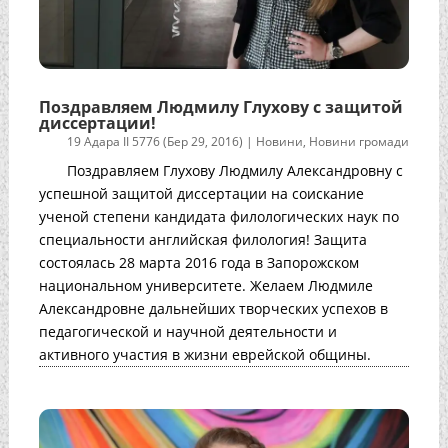
Поздравляем Людмилу Глухову с защитой
диссертации!
19 Адара II 5776 (Бер 29, 2016)
|
Новини
,
Новини громади
Поздравляем Глухову Людмилу Александровну с
успешной защитой диссертации на соискание
ученой степени кандидата филологических наук по
специальности английская филология! Защита
состоялась 28 марта 2016 года в Запорожском
национальном университете. Желаем Людмиле
Александровне дальнейших творческих успехов в
педагогической и научной деятельности и
активного участия в жизни еврейской общины.