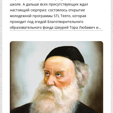
школе. А дальше всех присутствующих ждал
настоящий сюрприз: состоялось открытие
молодежной программы STL Teens, которая
проходит под эгидой Благотворительного
образовательного фонда Шиурей Тора Любавич и...