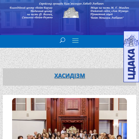
ХАСИДІЗМ