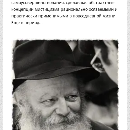
самоусовершенствования, сделавшая абстрактные
концепции мистицизма рационально осязаемыми и
практически применимыми в повседневной жизни.
Еще в период...