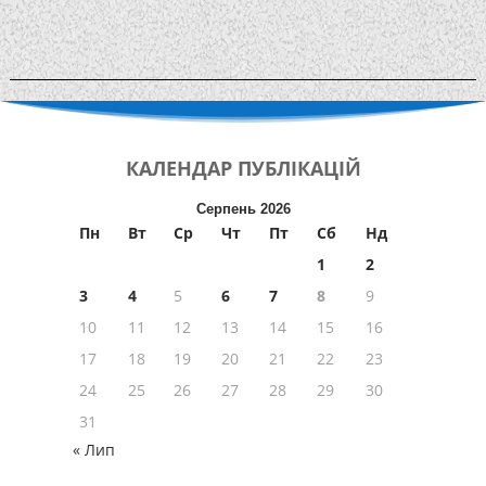
КАЛЕНДАР
ПУБЛІКАЦІЙ
Серпень 2026
Пн
Вт
Ср
Чт
Пт
Сб
Нд
1
2
3
4
5
6
7
8
9
10
11
12
13
14
15
16
17
18
19
20
21
22
23
24
25
26
27
28
29
30
31
« Лип