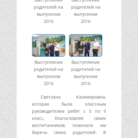
родителей на
родителей на
выпускном
выпускном
2016
2016
Выступление
Выступление
родителей на
родителей на
выпускном
выпускном
2016
2016
Светлана Казимировна,
которая была классным
руководителем ребят с 5 по 9
класс, благословляя своих
воспитанников, пожелала им
беречь своих родителей. В