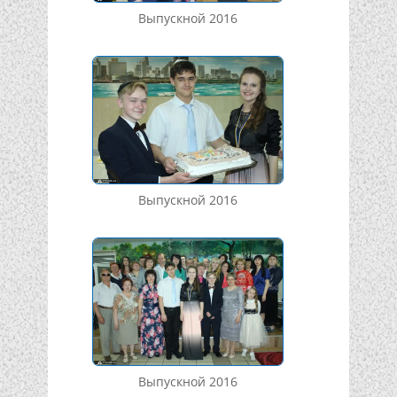
Выпускной 2016
Выпускной 2016
Выпускной 2016