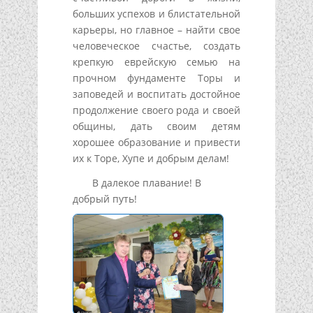
больших успехов и блистательной
карьеры, но главное – найти свое
человеческое счастье, создать
крепкую еврейскую семью на
прочном фундаменте Торы и
заповедей и воспитать достойное
продолжение своего рода и своей
общины, дать своим детям
хорошее образование и привести
их к Торе, Хупе и добрым делам!
В далекое плавание! В
добрый путь!