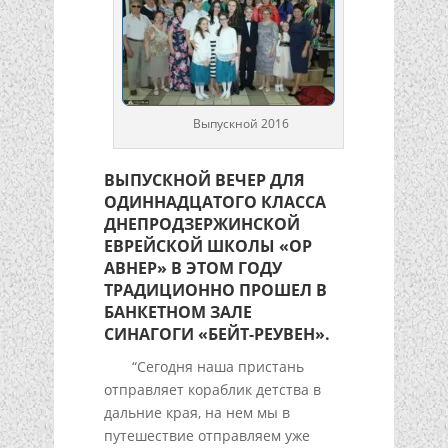
Выпускной 2016
ВЫПУСКНОЙ ВЕЧЕР ДЛЯ
ОДИННАДЦАТОГО КЛАССА
ДНЕПРОДЗЕРЖИНСКОЙ
ЕВРЕЙСКОЙ ШКОЛЫ «ОР
АВНЕР» В ЭТОМ ГОДУ
ТРАДИЦИОННО ПРОШЕЛ В
БАНКЕТНОМ ЗАЛЕ
СИНАГОГИ «БЕЙТ-РЕУВЕН».
“Сегодня наша пристань
отправляет кораблик детства в
дальние края, на нем мы в
путешествие отправляем уже