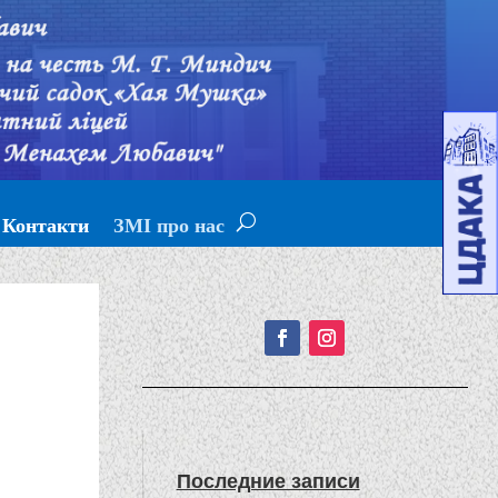
Контакти
ЗМІ про нас
Подписывайтесь!
Последние записи