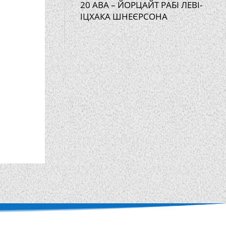
20 АВА – ЙОРЦАЙТ РАБІ ЛЕВІ-
ІЦХАКА ШНЕЄРСОНА