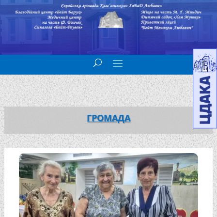
ГРОМАДА