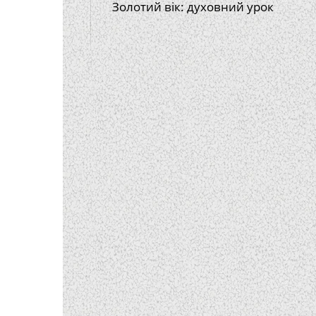
Золотий вік: духовний урок