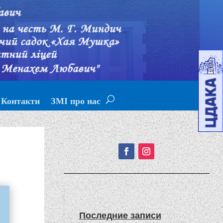
Контакти
ЗМІ про нас
Подписывайтесь!
Последние записи