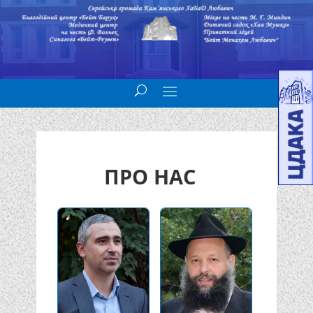
ПРО НАС