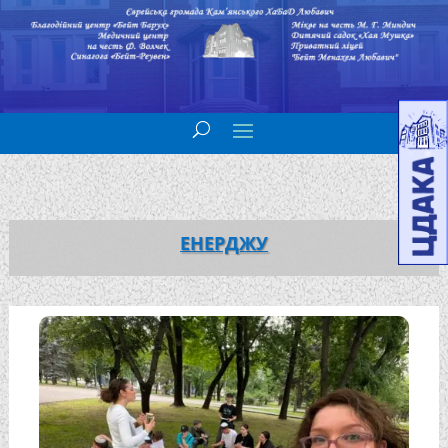
ЕНЕРДЖУ