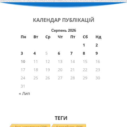
КАЛЕНДАР
ПУБЛІКАЦІЙ
Серпень 2026
Пн
Вт
Ср
Чт
Пт
Сб
Нд
1
2
3
4
5
6
7
8
9
10
11
12
13
14
15
16
17
18
19
20
21
22
23
24
25
26
27
28
29
30
31
« Лип
ТЕГИ
День народження
(708)
Благодійність
(308)