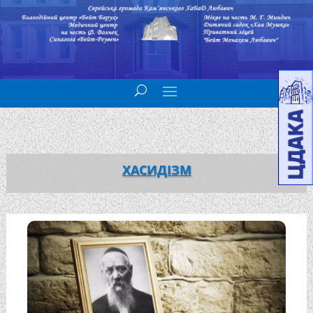
ХАСИДІЗМ