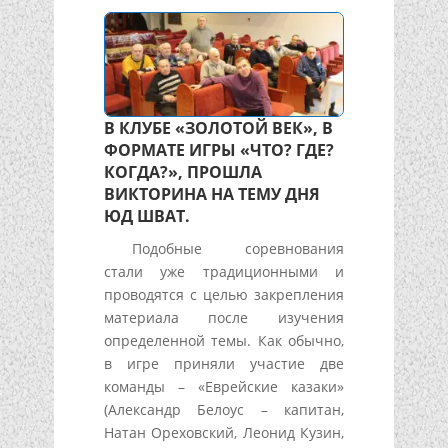
В КЛУБЕ «ЗОЛОТОЙ ВЕК», В
ФОРМАТЕ ИГРЫ «ЧТО? ГДЕ?
КОГДА?», ПРОШЛА
ВИКТОРИНА НА ТЕМУ ДНЯ
ЮД ШВАТ.
Подобные соревнования
стали уже традиционными и
проводятся с целью закрепления
материала после изучения
определенной темы. Как обычно,
в игре приняли участие две
команды – «Еврейские казаки»
(Александр Белоус – капитан,
Натан Ореховский, Леонид Кузин,