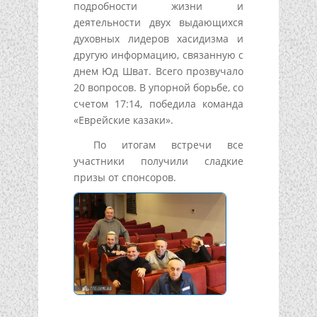
подробности жизни и
деятельности двух выдающихся
духовных лидеров хасидизма и
другую информацию, связанную с
днем Юд Шват. Всего прозвучало
20 вопросов. В упорной борьбе, со
счетом 17:14, победила команда
«Еврейские казаки».
По итогам встречи все
участники получили сладкие
призы от спонсоров.