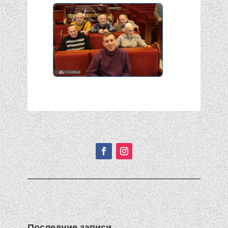
Подписывайтесь!
Последние записи