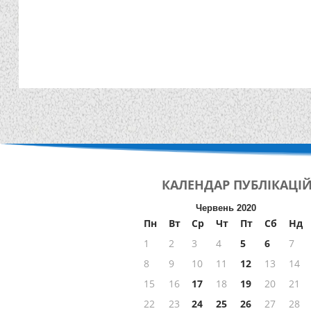
КАЛЕНДАР
ПУБЛІКАЦІ
Червень 2020
Пн
Вт
Ср
Чт
Пт
Сб
Нд
1
2
3
4
5
6
7
8
9
10
11
12
13
14
15
16
17
18
19
20
21
22
23
24
25
26
27
28