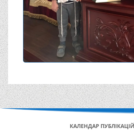
КАЛЕНДАР
ПУБЛІКАЦІ