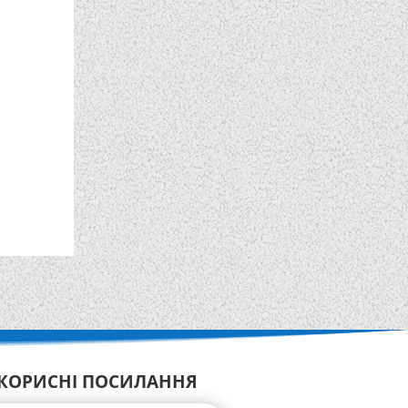
КОРИСНІ ПОСИЛАННЯ