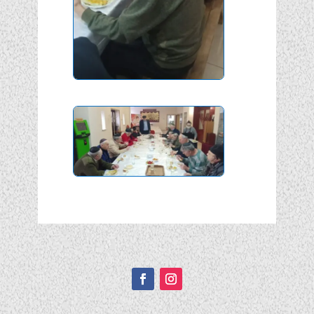
Подписывайтесь!