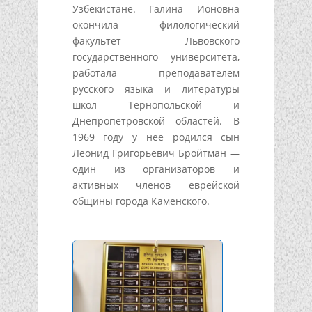
Узбекистане. Галина Ионовна
окончила филологический
факультет Львовского
государственного университета,
работала преподавателем
русского языка и литературы
школ Тернопольской и
Днепропетровской областей. В
1969 году у неё родился сын
Леонид Григорьевич Бройтман —
один из организаторов и
активных членов еврейской
общины города Каменского.