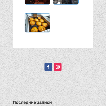
Подписывайтесь!
Последние записи