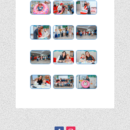
Подписывайтесь!