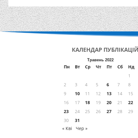
КАЛЕНДАР
ПУБЛІКАЦІ
Травень 2022
Пн
Вт
Ср
Чт
Пт
Сб
Нд
1
2
3
4
5
6
7
8
9
10
11
12
13
14
15
16
17
18
19
20
21
22
23
24
25
26
27
28
29
30
31
« Кві
Чер »