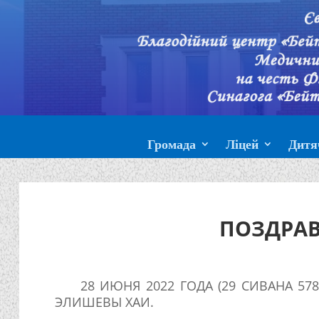
Громада
Ліцей
Дитя
ПОЗДРАВ
28 ИЮНЯ 2022 ГОДА (29 СИВАНА 57
ЭЛИШЕВЫ ХАИ.