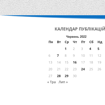
КАЛЕНДАР
ПУБЛІКАЦІ
Червень 2022
Пн
Вт
Ср
Чт
Пт
Сб
Нд
1
2
3
4
5
6
7
8
9
10
11
12
13
14
15
16
17
18
19
20
21
22
23
24
25
26
27
28
29
30
« Тра
Лип »