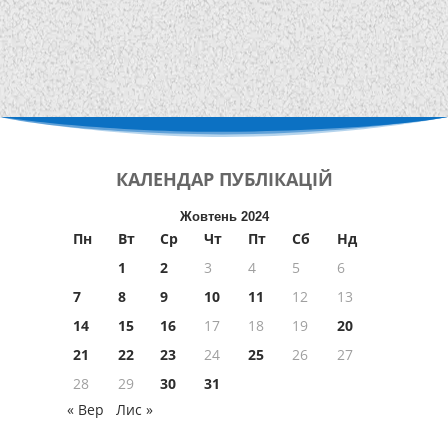
КАЛЕНДАР
ПУБЛІКАЦІЙ
Жовтень 2024
Пн
Вт
Ср
Чт
Пт
Сб
Нд
1
2
3
4
5
6
7
8
9
10
11
12
13
14
15
16
17
18
19
20
21
22
23
24
25
26
27
28
29
30
31
« Вер
Лис »