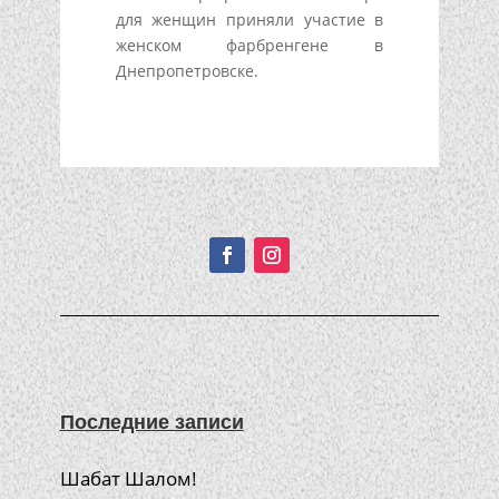
для женщин приняли участие в
женском фарбренгене в
Днепропетровске.
Подписывайтесь!
Последние записи
Шабат Шалом!