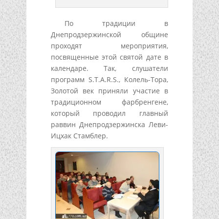
По традиции в
Днепродзержинской общине
проходят мероприятия,
посвященные этой святой дате в
календаре. Так, слушатели
программ S.T.A.R.S., Колель-Тора,
Золотой век приняли участие в
традиционном фарбренгене,
который проводил главный
раввин Днепродзержинска Леви-
Ицхак Стамблер.