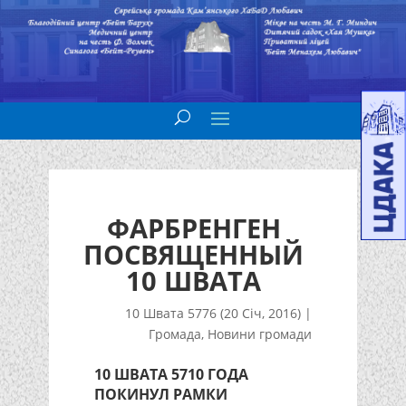
ФАРБРЕНГЕН
ПОСВЯЩЕННЫЙ
10 ШВАТА
10 Швата 5776 (20 Січ, 2016)
|
Громада
,
Новини громади
10 ШВАТА 5710 ГОДА
ПОКИНУЛ РАМКИ