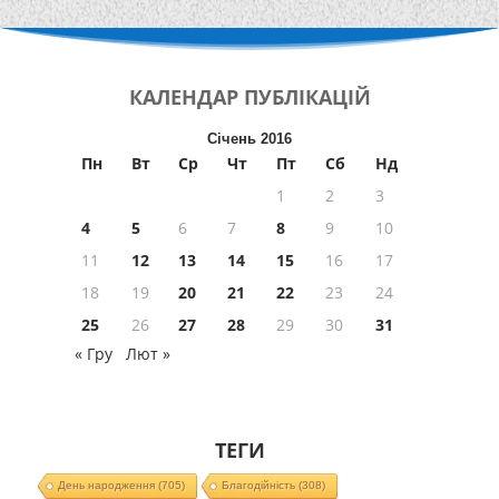
КАЛЕНДАР
ПУБЛІКАЦІЙ
Січень 2016
Пн
Вт
Ср
Чт
Пт
Сб
Нд
1
2
3
4
5
6
7
8
9
10
11
12
13
14
15
16
17
18
19
20
21
22
23
24
25
26
27
28
29
30
31
« Гру
Лют »
ТЕГИ
День народження
(705)
Благодійність
(308)