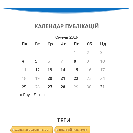
КАЛЕНДАР
ПУБЛІКАЦІЙ
Січень 2016
Пн
Вт
Ср
Чт
Пт
Сб
Нд
1
2
3
4
5
6
7
8
9
10
11
12
13
14
15
16
17
18
19
20
21
22
23
24
25
26
27
28
29
30
31
« Гру
Лют »
ТЕГИ
День народження
(705)
Благодійність
(308)