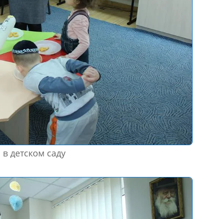
 в детском саду