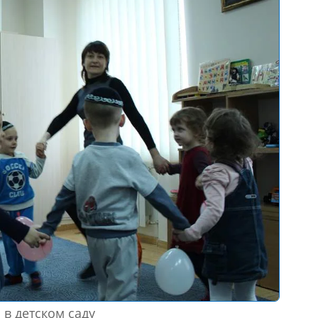
 в детском саду