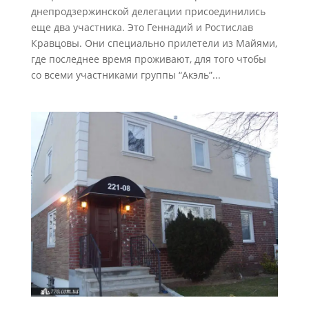
днепродзержинской делегации присоединились
еще два участника. Это Геннадий и Ростислав
Кравцовы. Они специально прилетели из Майями,
где последнее время проживают, для того чтобы
со всеми участниками группы “Акэль”...