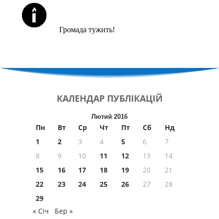
ЙОРЦАЙТИ У СЕРПНІ
Громада тужить!
КАЛЕНДАР
ПУБЛІКАЦІЙ
Лютий 2016
Пн
Вт
Ср
Чт
Пт
Сб
Нд
1
2
3
4
5
6
7
8
9
10
11
12
13
14
15
16
17
18
19
20
21
22
23
24
25
26
27
28
29
« Січ
Бер »