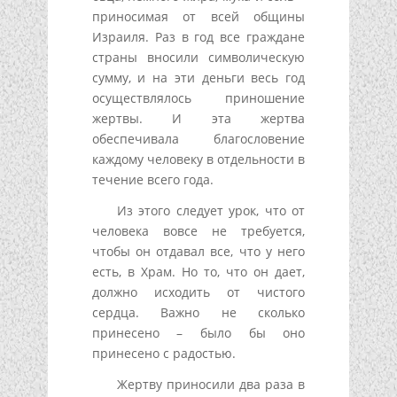
приносимая от всей общины
Израиля. Раз в год все граждане
страны вносили символическую
сумму, и на эти деньги весь год
осуществлялось приношение
жертвы. И эта жертва
обеспечивала благословение
каждому человеку в отдельности в
течение всего года.
Из этого следует урок, что от
человека вовсе не требуется,
чтобы он отдавал все, что у него
есть, в Храм. Но то, что он дает,
должно исходить от чистого
сердца. Важно не сколько
принесено – было бы оно
принесено с радостью.
Жертву приносили два раза в