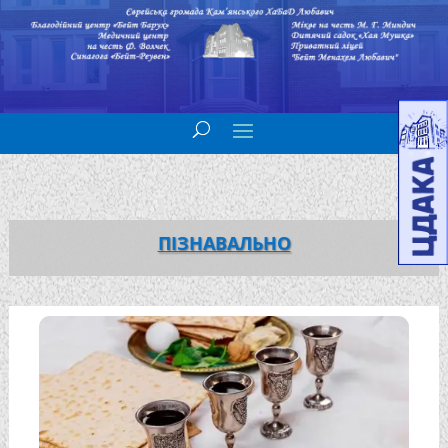
ПІЗНАВАЛЬНО